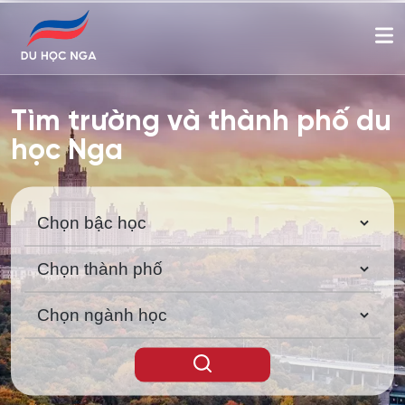
Tìm trường và thành phố du
học Nga