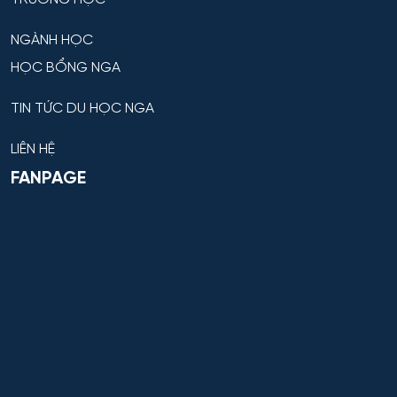
NGÀNH HỌC
HỌC BỔNG NGA
TIN TỨC DU HỌC NGA
LIÊN HỆ
FANPAGE