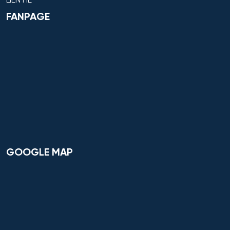
LIÊN HỆ
FANPAGE
GOOGLE MAP