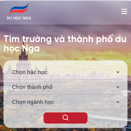
Tìm trường và thành phố du
học Nga