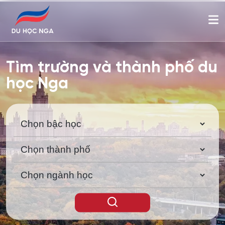
Tìm trường và thành phố du
học Nga