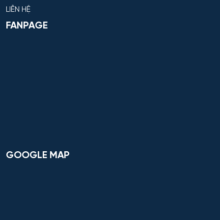
LIÊN HỆ
FANPAGE
GOOGLE MAP