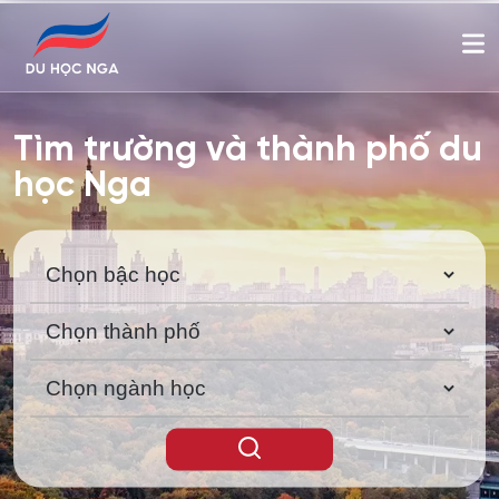
Tìm trường và thành phố du
học Nga