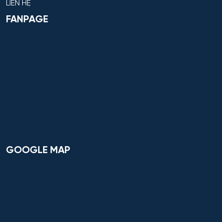
LIÊN HỆ
FANPAGE
GOOGLE MAP