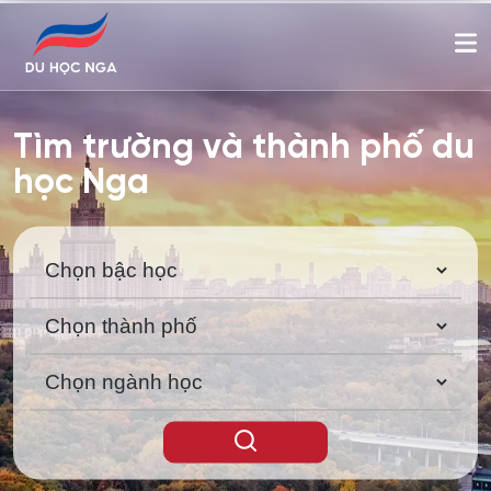
Tìm trường và thành phố du
học Nga