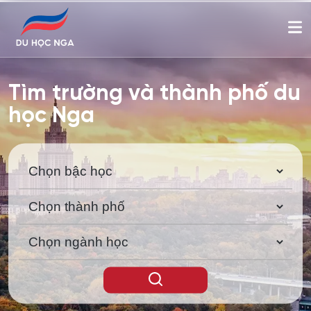
Tìm trường và thành phố du
học Nga