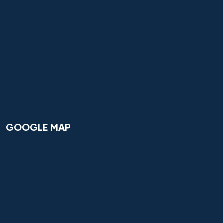
GOOGLE MAP