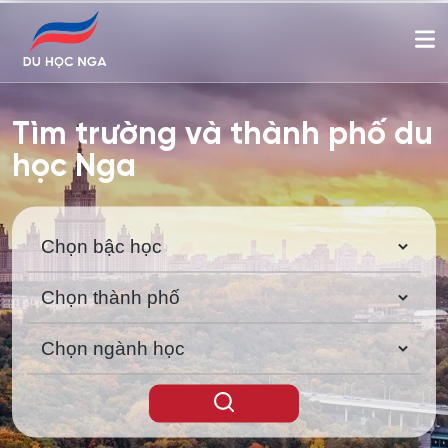
Tìm trường và thành phố du
học Nga