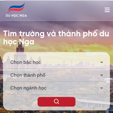
Tìm trường và thành phố du
học Nga