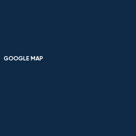
GOOGLE MAP