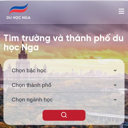
Tìm trường và thành phố du
học Nga