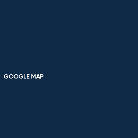
GOOGLE MAP