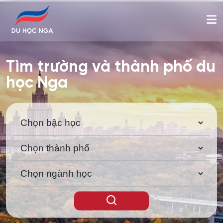
Tìm trường và thành phố du
học Nga