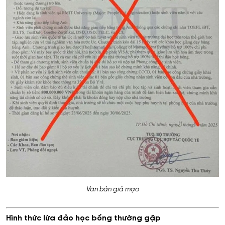
Văn bản giả mạo
Hình thức lừa đảo học bổng thường gặp