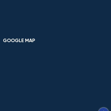
GOOGLE MAP