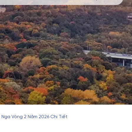
 Nga Vòng 2 Năm 2026 Chi Tiết