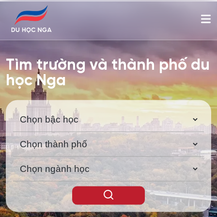
Tìm trường và thành phố du
học Nga