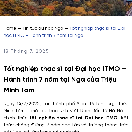
Home
—
Tin tức du học Nga
—
Tốt nghiệp thạc sĩ tại Đại
học ITMO – Hành trình 7 năm tại Nga
18 Tháng 7, 2025
Tốt nghiệp thạc sĩ tại Đại học ITMO –
Hành trình 7 năm tại Nga của Triệu
Minh Tâm
Ngày 14/7/2025, tại thành phố Saint Petersburg, Triệu
Minh Tâm – một du học sinh Việt Nam đến từ Hà Nội –
chính thức
tốt nghiệp thạc sĩ tại Đại học ITMO
, kết
thúc chặng đường 7 năm học tập và trưởng thành trên