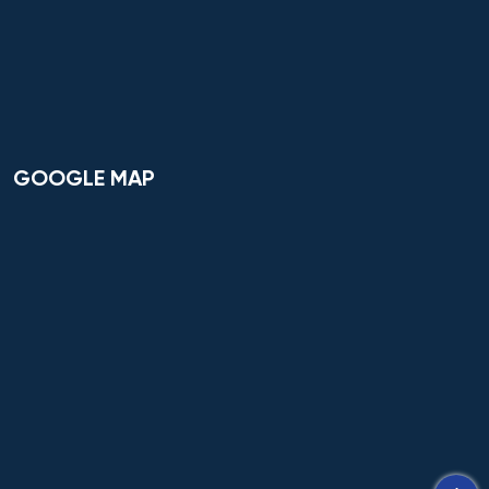
GOOGLE MAP