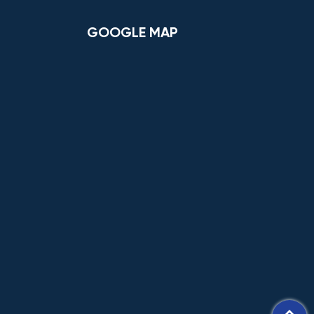
GOOGLE MAP