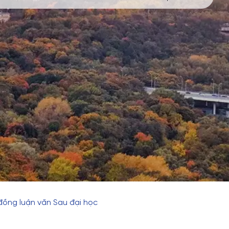
đồng luận văn Sau đại học