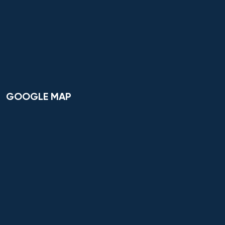
GOOGLE MAP