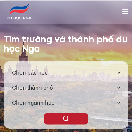
Tìm trường và thành phố du
học Nga