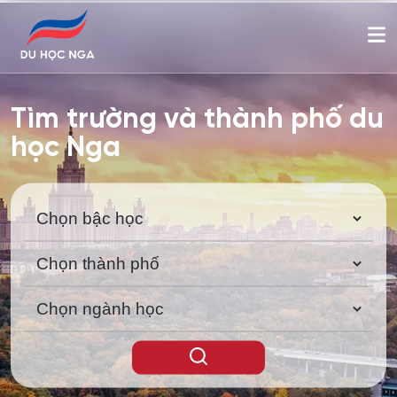
Tìm trường và thành phố du
học Nga