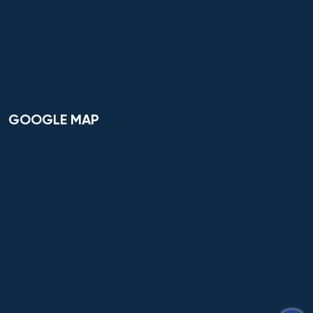
GOOGLE MAP