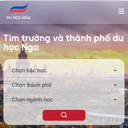
Tìm trường và thành phố du
học Nga