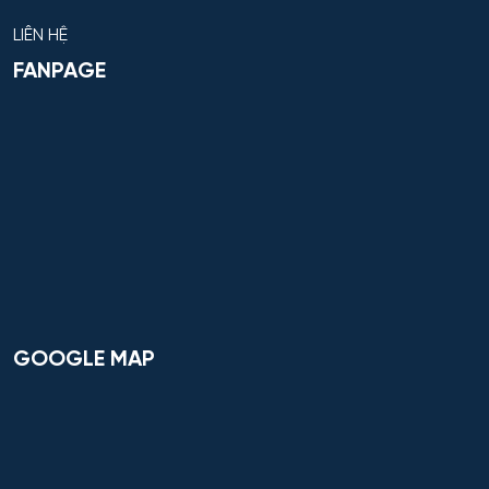
LIÊN HỆ
FANPAGE
GOOGLE MAP