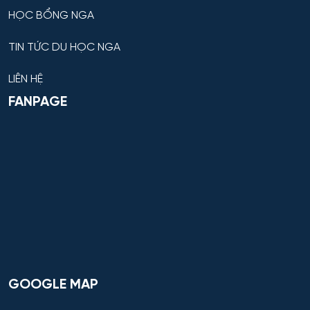
HỌC BỔNG NGA
TIN TỨC DU HỌC NGA
LIÊN HỆ
FANPAGE
GOOGLE MAP