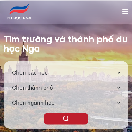
Tìm trường và thành phố du
học Nga