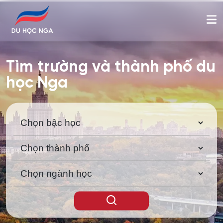
Tìm trường và thành phố du
học Nga