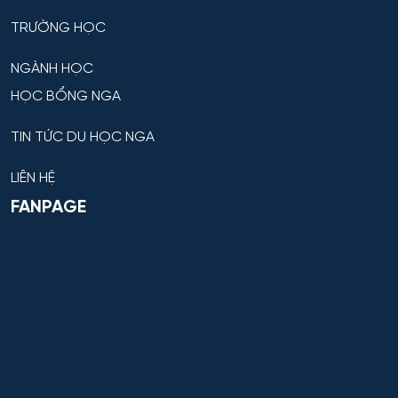
TRƯỜNG HỌC
NGÀNH HỌC
HỌC BỔNG NGA
TIN TỨC DU HỌC NGA
LIÊN HỆ
FANPAGE