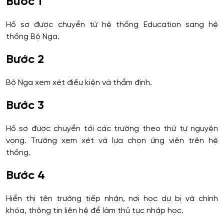
Bước 1
Hồ sơ được chuyển từ hệ thống Education sang hệ
thống Bộ Nga.
Bước 2
Bộ Nga xem xét điều kiện và thẩm định.
Bước 3
Hồ sơ được chuyển tới các trường theo thứ tự nguyện
vọng. Trường xem xét và lựa chọn ứng viên trên hệ
thống.
Bước 4
Hiển thị tên trường tiếp nhận, nơi học dự bị và chính
khóa, thông tin liên hệ để làm thủ tục nhập học.