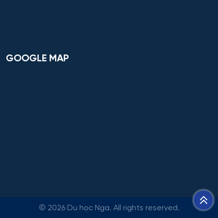
GOOGLE MAP
©
2026 Du học Nga. All rights reserved.