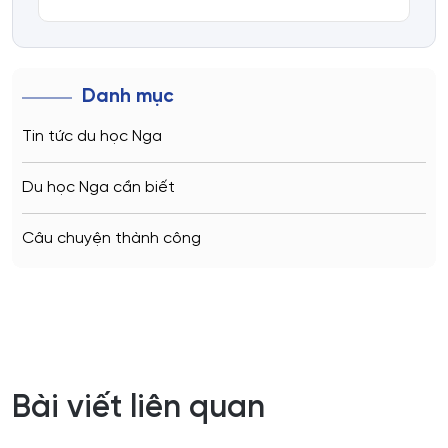
Danh mục
Tin tức du học Nga
Du học Nga cần biết
Câu chuyện thành công
Bài viết liên quan