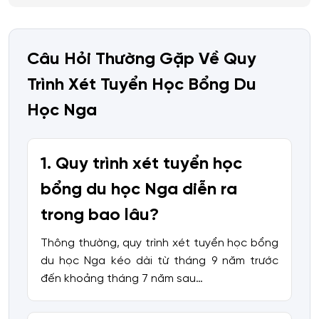
Câu Hỏi Thường Gặp Về Quy
Trình Xét Tuyển Học Bổng Du
Học Nga
1. Quy trình xét tuyển học
bổng du học Nga diễn ra
trong bao lâu?
Thông thường, quy trình xét tuyển học bổng
du học Nga kéo dài từ tháng 9 năm trước
đến khoảng tháng 7 năm sau…