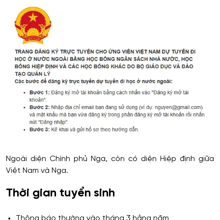
Ngoài diện Chính phủ Nga, còn có diện Hiệp định giữa
Việt Nam và Nga.
Thời gian tuyển sinh
Thông báo thường vào tháng 3 hằng năm