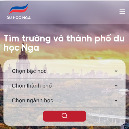
Tìm trường và thành phố du
học Nga