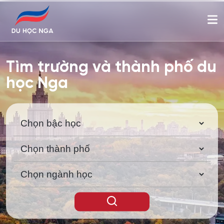
Tìm trường và thành phố du
học Nga