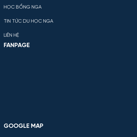
HỌC BỔNG NGA
TIN TỨC DU HỌC NGA
LIÊN HỆ
FANPAGE
GOOGLE MAP