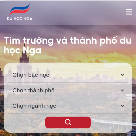
Tìm trường và thành phố du
học Nga