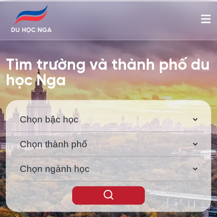
Tìm trường và thành phố du
học Nga