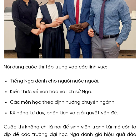
Nội dung cuộc thi tập trung vào các lĩnh vực:
Tiếng Nga dành cho người nước ngoài.
Kiến thức về văn hóa và lịch sử Nga.
Các môn học theo định hướng chuyên ngành.
Kỹ năng tư duy, phân tích và giải quyết vấn đề.
Cuộc thi không chỉ là nơi để sinh viên tranh tài mà còn là
dịp để các trường đại học Nga đánh giá hiệu quả đào