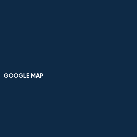
GOOGLE MAP