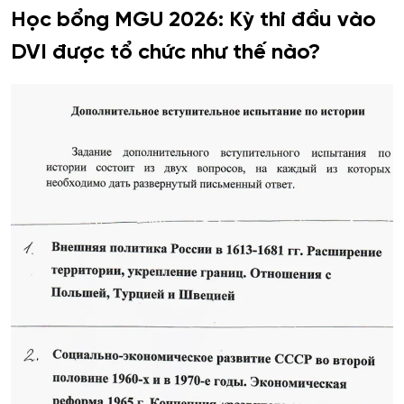
Học bổng MGU 2026: Kỳ thi đầu vào
DVI được tổ chức như thế nào?