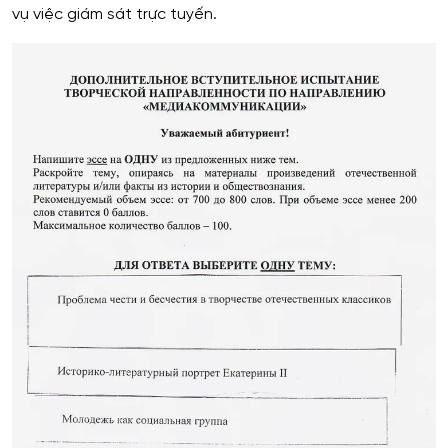
vụ việc giám sát trực tuyến.