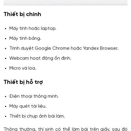
Thiết bị chính
Máy tính hoặc laptop.
Máy tính bảng.
Trình duyệt Google Chrome hoặc Yandex Browser.
Webcam hoạt động ổn định.
Micro và loa.
Thiết bị hỗ trợ
Điện thoại thông minh.
Máy quét tài liệu.
Thiết bị chụp ảnh bài làm.
Thông thường, thí sinh có thể làm bài trên giấy, sau đó