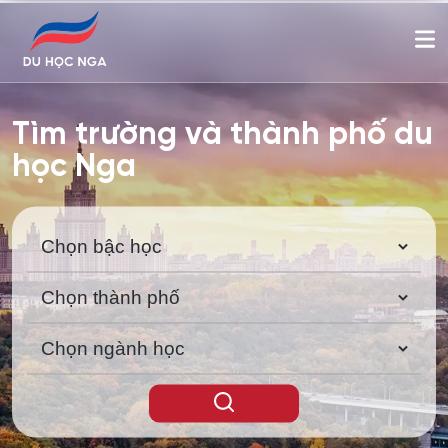
Tìm trường và thành phố du
học Nga