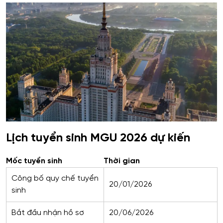
Lịch tuyển sinh MGU 2026 dự kiến
Mốc tuyển sinh
Thời gian
Công bố quy chế tuyển
20/01/2026
sinh
Bắt đầu nhận hồ sơ
20/06/2026