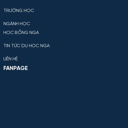
TRƯỜNG HỌC
NGÀNH HỌC
HỌC BỔNG NGA
TIN TỨC DU HỌC NGA
LIÊN HỆ
FANPAGE