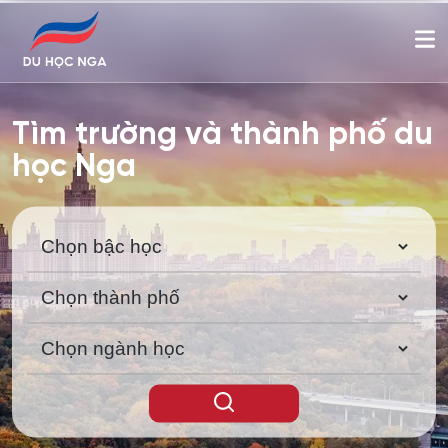
Tìm trường và thành phố du
học Nga