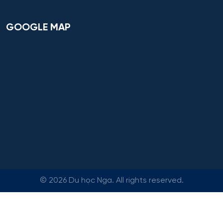
GOOGLE MAP
©
2026 Du học Nga. All rights reserved.