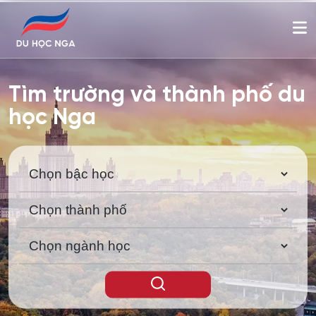
Tìm trường và thành phố du
học Nga