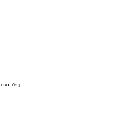
g của từng