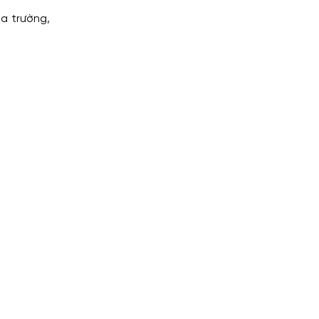
a trường,