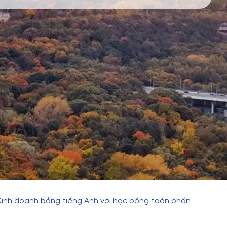
Kinh doanh bằng tiếng Anh với học bổng toàn phần