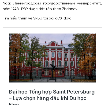
Nga: Ленинградский государственный университет),
năm 1948-1989 được đặt tên theo Zhdanov.
Tìm hiểu thêm về SPBU tại bài dưới đây: