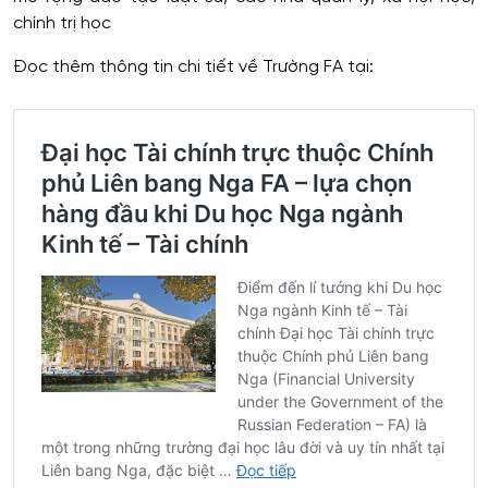
chính trị học
Đọc thêm thông tin chi tiết về Trường FA tại: