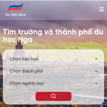
Tìm trường và thành phố du
học Nga