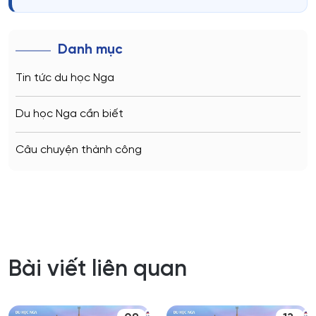
Danh mục
Tin tức du học Nga
Du học Nga cần biết
Câu chuyện thành công
Bài viết liên quan