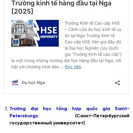
Trường đại học tổng hợp quốc gia Saint-
Petersburgs
(Санкт-Петербургский
государственный университет)