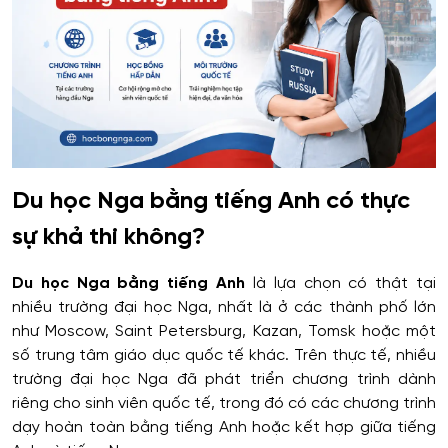
Du học Nga bằng tiếng Anh có thực
sự khả thi không?
Du học Nga bằng tiếng Anh
là lựa chọn có thật tại
nhiều trường đại học Nga, nhất là ở các thành phố lớn
như Moscow, Saint Petersburg, Kazan, Tomsk hoặc một
số trung tâm giáo dục quốc tế khác. Trên thực tế, nhiều
trường đại học Nga đã phát triển chương trình dành
riêng cho sinh viên quốc tế, trong đó có các chương trình
dạy hoàn toàn bằng tiếng Anh hoặc kết hợp giữa tiếng