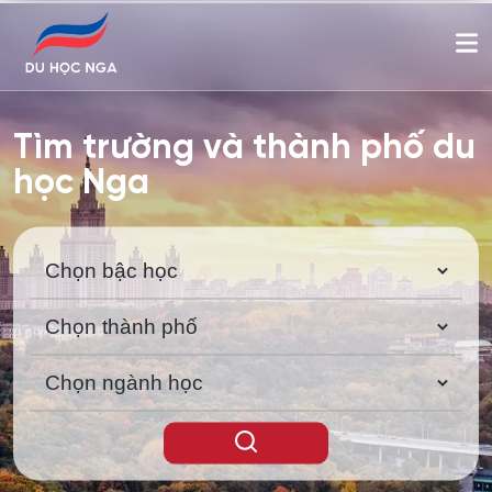
Tìm trường và thành phố du
học Nga