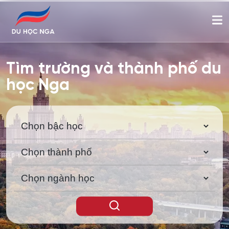
Tìm trường và thành phố du
học Nga