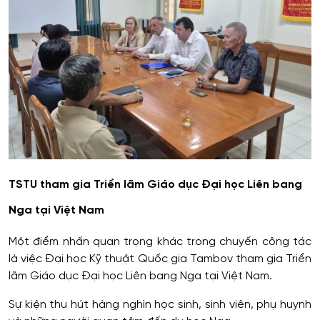
TSTU tham gia Triển lãm Giáo dục Đại học Liên bang
Nga tại Việt Nam
Một điểm nhấn quan trọng khác trong chuyến công tác
là việc Đại học Kỹ thuật Quốc gia Tambov tham gia Triển
lãm Giáo dục Đại học Liên bang Nga tại Việt Nam.
Sự kiện thu hút hàng nghìn học sinh, sinh viên, phụ huynh