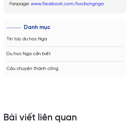
Fanpage:
www.facebook.com/hocbongnga
Danh mục
Tin tức du học Nga
Du học Nga cần biết
Câu chuyện thành công
Bài viết liên quan