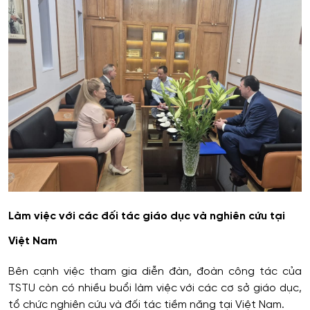
Làm việc với các đối tác giáo dục và nghiên cứu tại
Việt Nam
Bên cạnh việc tham gia diễn đàn, đoàn công tác của
TSTU còn có nhiều buổi làm việc với các cơ sở giáo dục,
tổ chức nghiên cứu và đối tác tiềm năng tại Việt Nam.