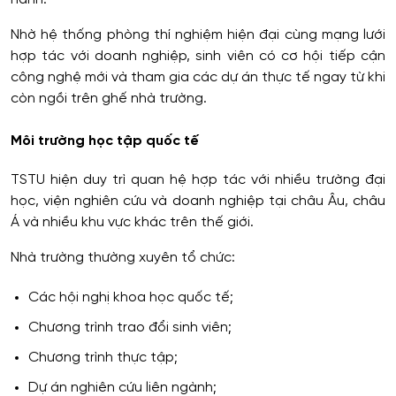
Nhờ hệ thống phòng thí nghiệm hiện đại cùng mạng lưới
hợp tác với doanh nghiệp, sinh viên có cơ hội tiếp cận
công nghệ mới và tham gia các dự án thực tế ngay từ khi
còn ngồi trên ghế nhà trường.
Môi trường học tập quốc tế
TSTU hiện duy trì quan hệ hợp tác với nhiều trường đại
học, viện nghiên cứu và doanh nghiệp tại châu Âu, châu
Á và nhiều khu vực khác trên thế giới.
Nhà trường thường xuyên tổ chức:
Các hội nghị khoa học quốc tế;
Chương trình trao đổi sinh viên;
Chương trình thực tập;
Dự án nghiên cứu liên ngành;