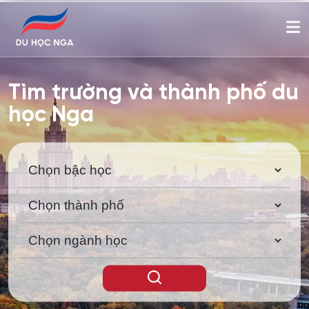
Tìm trường và thành phố du
học Nga