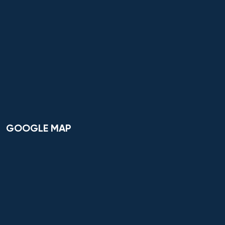
GOOGLE MAP