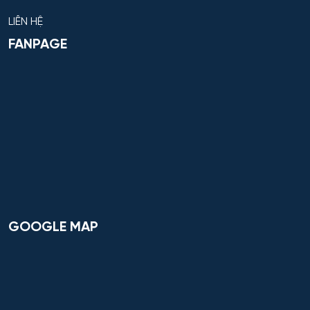
LIÊN HỆ
FANPAGE
GOOGLE MAP