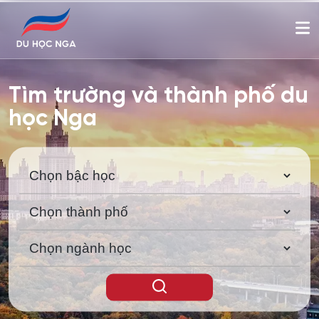
Tìm trường và thành phố du
học Nga