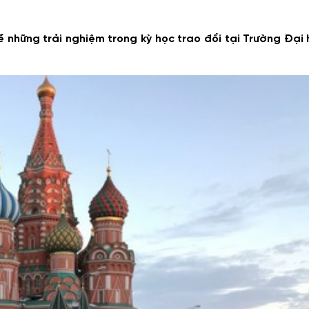
về những trải nghiệm trong kỳ học trao đổi tại Trường Đại