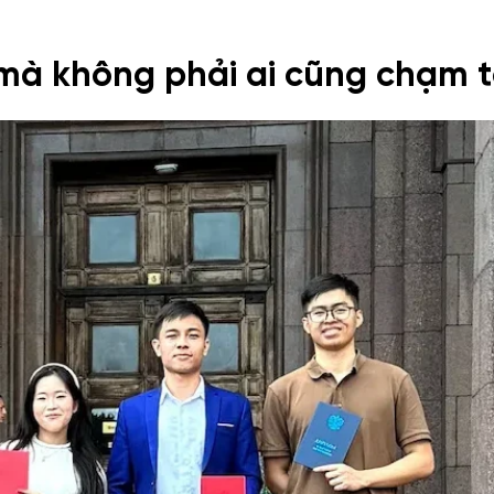
à không phải ai cũng chạm t