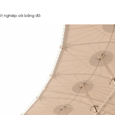
t nghiệp với bằng đỏ