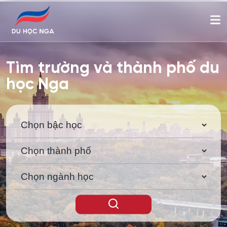
Tìm trường và thành phố du
học Nga