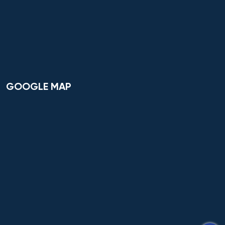
GOOGLE MAP