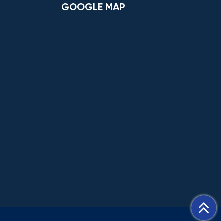
GOOGLE MAP